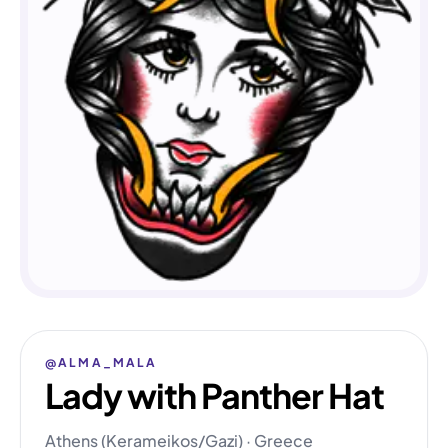
@ALMA_MALA
Lady with Panther Hat
Athens (Kerameikos/Gazi) · Greece