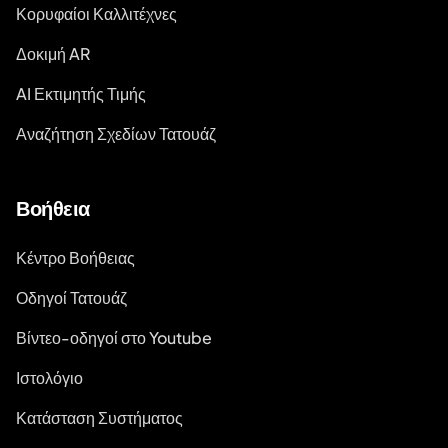
Κορυφαίοι Καλλιτέχνες
Δοκιμή AR
AI Εκτιμητής Τιμής
Αναζήτηση Σχεδίων Τατουάζ
Βοήθεια
Κέντρο Βοήθειας
Οδηγοί Τατουάζ
Βίντεο-οδηγοί στο Youtube
Ιστολόγιο
Κατάσταση Συστήματος