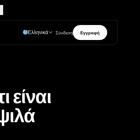
Ελληνικά
Σύνδεση
Εγγραφή
ι είναι
ψιλά