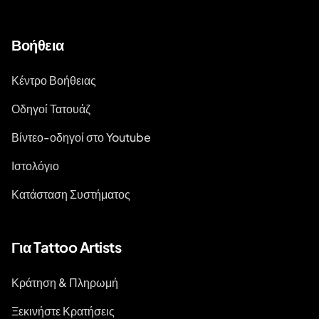
Βοήθεια
Κέντρο Βοήθειας
Οδηγοί Τατουάζ
Βίντεο-οδηγοί στο Youtube
Ιστολόγιο
Κατάσταση Συστήματος
Για Tattoo Artists
Κράτηση & Πληρωμή
Ξεκινήστε Κρατήσεις