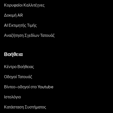
Κορυφαίοι Καλλιτέχνες
Δοκιμή AR
AI Εκτιμητής Τιμής
Αναζήτηση Σχεδίων Τατουάζ
Βοήθεια
Κέντρο Βοήθειας
Οδηγοί Τατουάζ
Βίντεο-οδηγοί στο Youtube
Ιστολόγιο
Κατάσταση Συστήματος