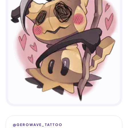
@GEROWAVE_TATTOO